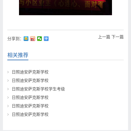
上一篇
下一篇
分享到：
相关推荐
日照迪安萨克斯学校
日照迪安萨克斯学校
日照迪安萨克斯学校学生考级
日照迪安萨克斯学校
日照迪安萨克斯学校
日照迪安萨克斯学校